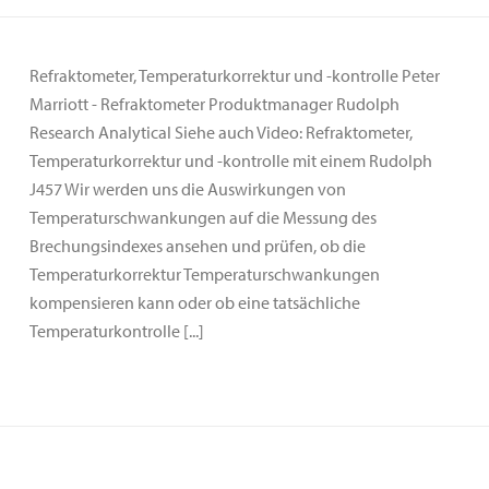
Refraktometer, Temperaturkorrektur und -kontrolle Peter
Marriott - Refraktometer Produktmanager Rudolph
Research Analytical Siehe auch Video: Refraktometer,
Temperaturkorrektur und -kontrolle mit einem Rudolph
J457 Wir werden uns die Auswirkungen von
Temperaturschwankungen auf die Messung des
Brechungsindexes ansehen und prüfen, ob die
Temperaturkorrektur Temperaturschwankungen
kompensieren kann oder ob eine tatsächliche
Temperaturkontrolle [...]