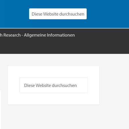
h Research - Allgemeine Informationen