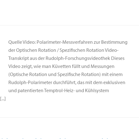
Quelle Video: Polarimeter-Messverfahren zur Bestimmung
der Optischen Rotation / Spezifischen Rotation Video-
Transkript aus der Rudolph-Forschungsvideothek Dieses
Video zeigt, wie man Küvetten füllt und Messungen
(Optische Rotation und Spezifische Rotation) mit einem
Rudolph-Polarimeter durchführt, das mit dem exklusiven
und patentierten Temptrol-Heiz- und Kühlsystem
..]