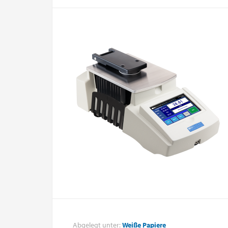
Abgelegt unter:
Weiße Papiere