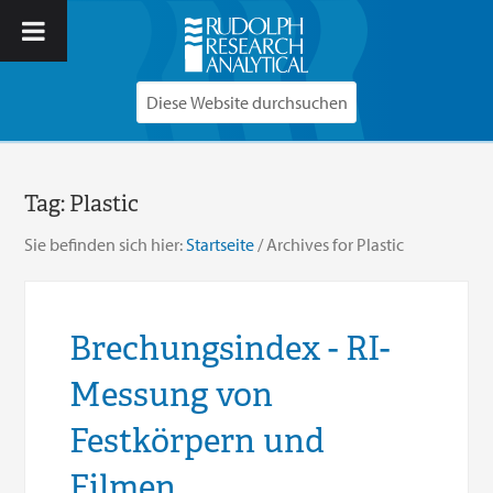
Tag:
Plastic
Sie befinden sich hier:
Startseite
/
Archives for Plastic
Brechungsindex - RI-
Messung von
Festkörpern und
Filmen