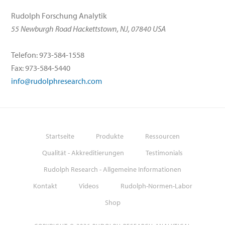
Rudolph Forschung Analytik
55 Newburgh Road Hackettstown, NJ, 07840 USA
Telefon: 973-584-1558
Fax: 973-584-5440
info@rudolphresearch.com
Startseite
Produkte
Ressourcen
Qualität - Akkreditierungen
Testimonials
Rudolph Research - Allgemeine Informationen
Kontakt
Videos
Rudolph-Normen-Labor
Shop