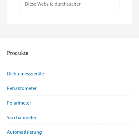
Produkte
Dichtemessgeräte
Refraktometer
Polarimeter
Saccharimeter
Automatisierung