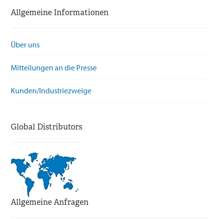
Allgemeine Informationen
Über uns
Mitteilungen an die Presse
Kunden/Industriezweige
Global Distributors
Allgemeine Anfragen