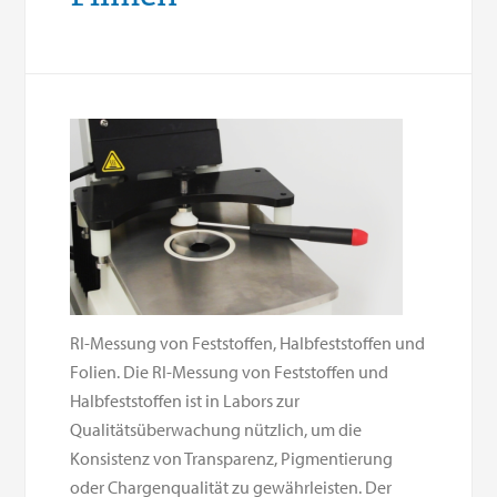
RI-Messung von Feststoffen, Halbfeststoffen und
Folien. Die RI-Messung von Feststoffen und
Halbfeststoffen ist in Labors zur
Qualitätsüberwachung nützlich, um die
Konsistenz von Transparenz, Pigmentierung
oder Chargenqualität zu gewährleisten. Der