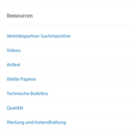
Ressourcen
Vertriebspartner-Suchmaschine
Videos
Artikel
Weiße Papiere
Technische Bulletins
Qualität
Wartung und Instandhaltung