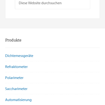
Produkte
Dichtemessgeräte
Refraktometer
Polarimeter
Saccharimeter
Automatisierung