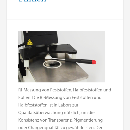
RI-Messung von Feststoffen, Halbfeststoffen und
Folien. Die RI-Messung von Feststoffen und
Halbfeststoffen ist in Labors zur
Qualitätsüberwachung nützlich, um die
Konsistenz von Transparenz, Pigmentierung
oder Chargenqualität zu gewährleisten. Der