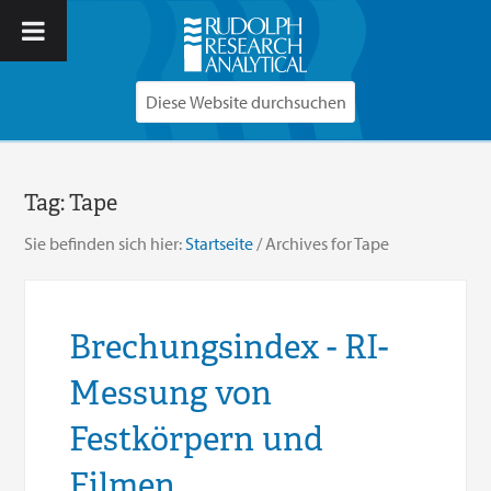
Tag:
Tape
Sie befinden sich hier:
Startseite
/
Archives for Tape
Brechungsindex - RI-
Messung von
Festkörpern und
Filmen