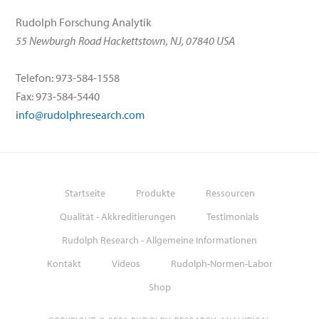
Rudolph Forschung Analytik
55 Newburgh Road Hackettstown, NJ, 07840 USA
Telefon: 973-584-1558
Fax: 973-584-5440
info@rudolphresearch.com
Startseite
Produkte
Ressourcen
Qualität - Akkreditierungen
Testimonials
Rudolph Research - Allgemeine Informationen
Kontakt
Videos
Rudolph-Normen-Labor
Shop