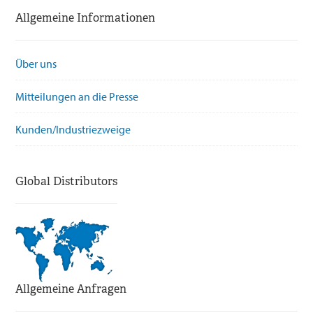
Allgemeine Informationen
Über uns
Mitteilungen an die Presse
Kunden/Industriezweige
Global Distributors
Allgemeine Anfragen