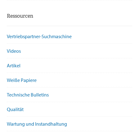
Ressourcen
Vertriebspartner-Suchmaschine
Videos
Artikel
Weiße Papiere
Technische Bulletins
Qualität
Wartung und Instandhaltung