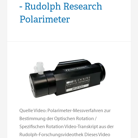
- Rudolph Research
Polarimeter
Quelle Video: Polarimeter-Messverfahren zur
Bestimmung der Optischen Rotation /
Spezifischen Rotation Video-Transkript aus der
Rudolph-Forschungsvideothek Dieses Video