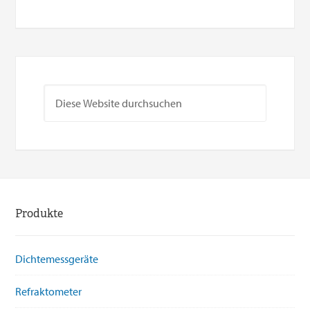
Produkte
Dichtemessgeräte
Refraktometer