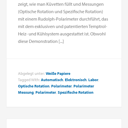
zeigt, wie man Küvetten füllt und Messungen
(Optische Rotation und Spezifische Rotation)
mit einem Rudolph-Polarimeter durchführt, das
mit dem exklusiven und patentierten Temptrol-
Heiz- und Kühlsystem ausgestattet ist. Obwohl
diese Demonstration [...]
Abgelegt unter:
Weiße Papiere
Tagged With:
Automatisch
,
Elektronisch
,
Labor
,
Optische Rotation
,
Polarimeter
,
Polarimeter
Messung
,
Polarimeter
,
Spezifische Rotation