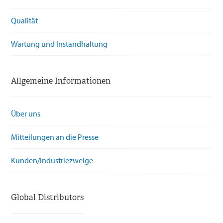
Qualität
Wartung und Instandhaltung
Allgemeine Informationen
Über uns
Mitteilungen an die Presse
Kunden/Industriezweige
Global Distributors