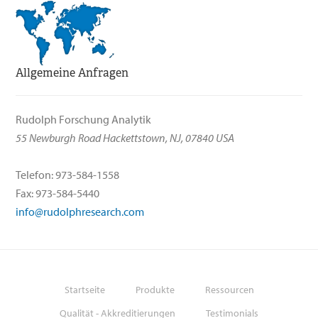
Allgemeine Anfragen
Rudolph Forschung Analytik
55 Newburgh Road Hackettstown, NJ, 07840 USA
Telefon: 973-584-1558
Fax: 973-584-5440
info@rudolphresearch.com
Startseite
Produkte
Ressourcen
Qualität - Akkreditierungen
Testimonials