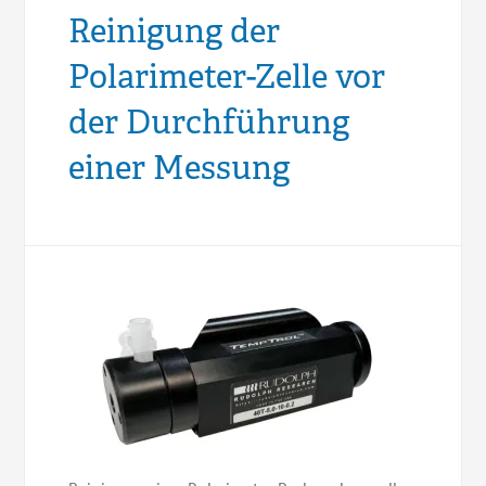
Reinigung der
Polarimeter-Zelle vor
der Durchführung
einer Messung