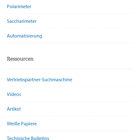
Polarimeter
Saccharimeter
Automatisierung
Ressourcen
Vertriebspartner-Suchmaschine
Videos
Artikel
Weiße Papiere
Technische Bulletins