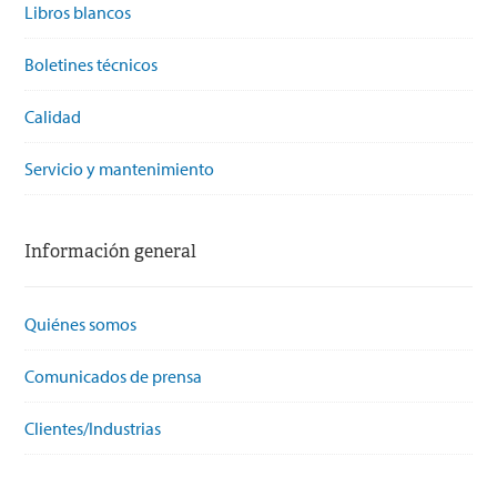
Libros blancos
Boletines técnicos
Calidad
Servicio y mantenimiento
Información general
Quiénes somos
Comunicados de prensa
Clientes/Industrias