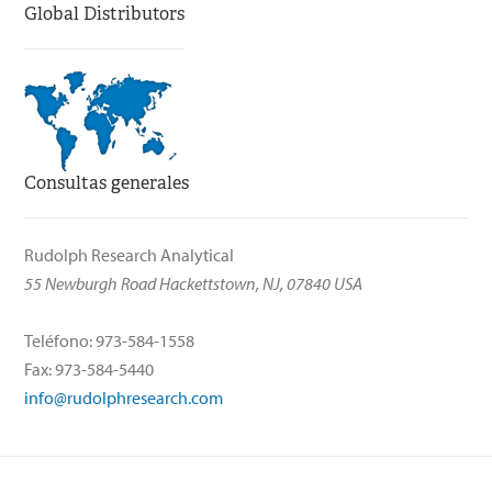
Global Distributors
Consultas generales
Rudolph Research Analytical
55 Newburgh Road Hackettstown, NJ, 07840 USA
Teléfono: 973-584-1558
Fax: 973-584-5440
info@rudolphresearch.com