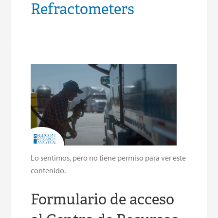
Refractometers
Lo sentimos, pero no tiene permiso para ver este
contenido.
Formulario de acceso