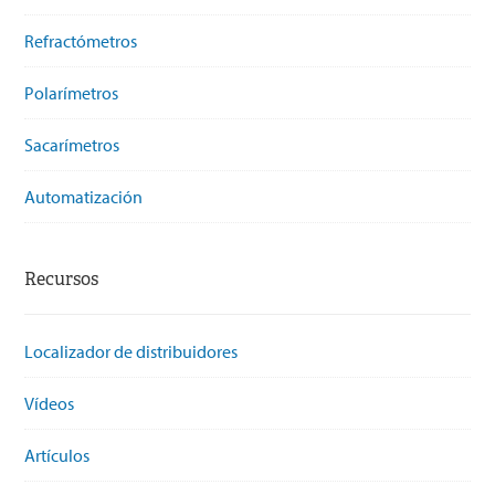
Refractómetros
Polarímetros
Sacarímetros
Automatización
Recursos
Localizador de distribuidores
Vídeos
Artículos