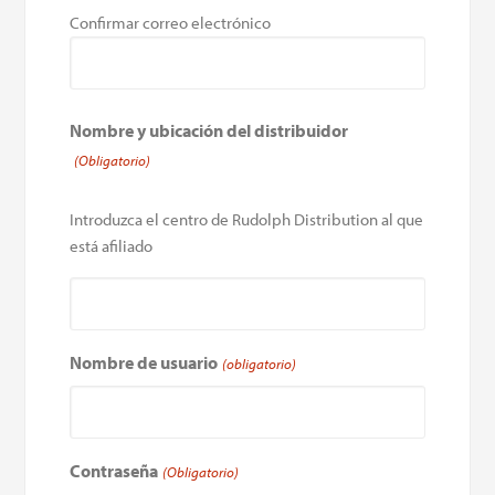
Confirmar correo electrónico
Nombre y ubicación del distribuidor
(Obligatorio)
Introduzca el centro de Rudolph Distribution al que
está afiliado
Nombre de usuario
(obligatorio)
Contraseña
(Obligatorio)