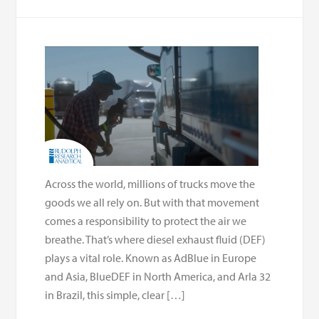
Across the world, millions of trucks move the
goods we all rely on. But with that movement
comes a responsibility to protect the air we
breathe. That’s where diesel exhaust fluid (DEF)
plays a vital role. Known as AdBlue in Europe
and Asia, BlueDEF in North America, and Arla 32
in Brazil, this simple, clear […]