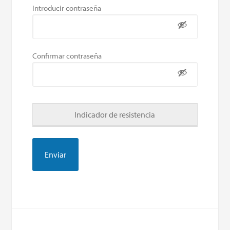
Introducir contraseña
Confirmar contraseña
Indicador de resistencia