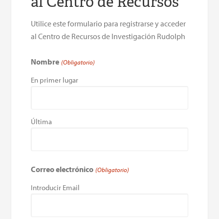
al Centro de Recursos
Utilice este formulario para registrarse y acceder
al Centro de Recursos de Investigación Rudolph
Nombre
(Obligatorio)
En primer lugar
Última
Correo electrónico
(Obligatorio)
Introducir Email