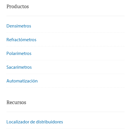
Productos
Densímetros
Refractómetros
Polarímetros
Sacarímetros
Automatización
Recursos
Localizador de distribuidores