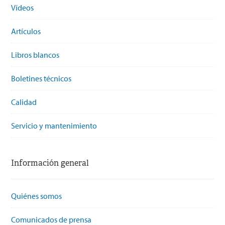
Vídeos
Artículos
Libros blancos
Boletines técnicos
Calidad
Servicio y mantenimiento
Información general
Quiénes somos
Comunicados de prensa