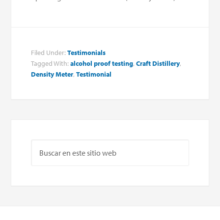
Filed Under:
Testimonials
Tagged With:
alcohol proof testing
,
Craft Distillery
,
Density Meter
,
Testimonial