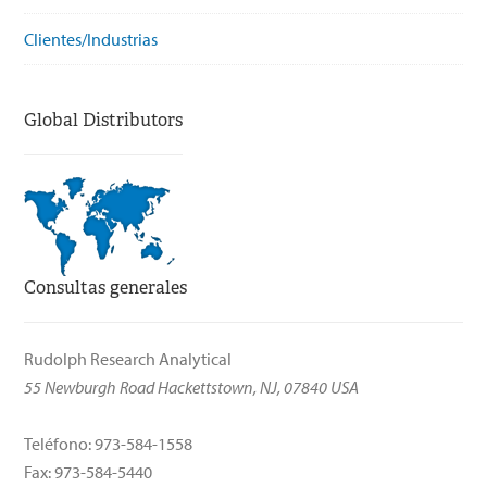
Clientes/Industrias
Global Distributors
Consultas generales
Rudolph Research Analytical
55 Newburgh Road Hackettstown, NJ, 07840 USA
Teléfono: 973-584-1558
Fax: 973-584-5440