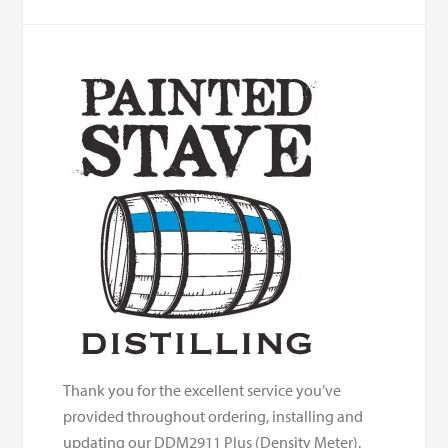
Thank you for the excellent service you’ve
provided throughout ordering, installing and
updating our DDM2911 Plus (Density Meter).