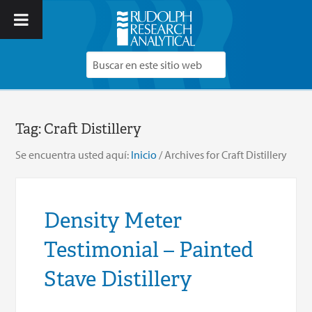
Tag:
Craft Distillery
Se encuentra usted aquí:
Inicio
/
Archives for Craft Distillery
Density Meter
Testimonial – Painted
Stave Distillery