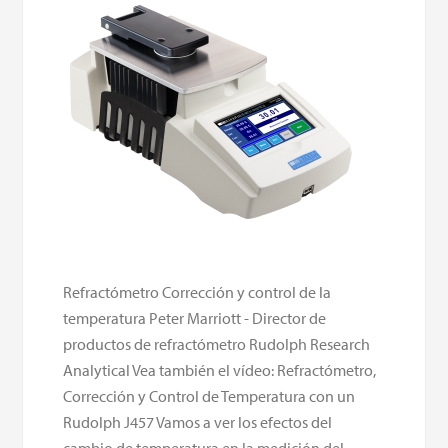
Refractómetro Corrección y control de la
temperatura Peter Marriott - Director de
productos de refractómetro Rudolph Research
Analytical Vea también el vídeo: Refractómetro,
Corrección y Control de Temperatura con un
Rudolph J457 Vamos a ver los efectos del
cambio de temperatura en la medición del