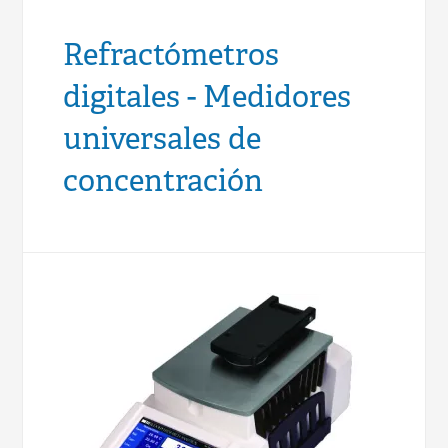
Refractómetros
digitales - Medidores
universales de
concentración