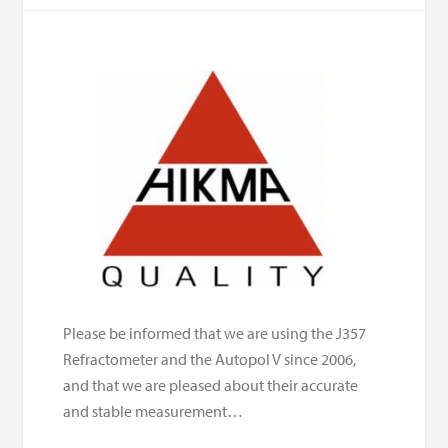
Please be informed that we are using the J357
Refractometer and the Autopol V since 2006,
and that we are pleased about their accurate
and stable measurement…