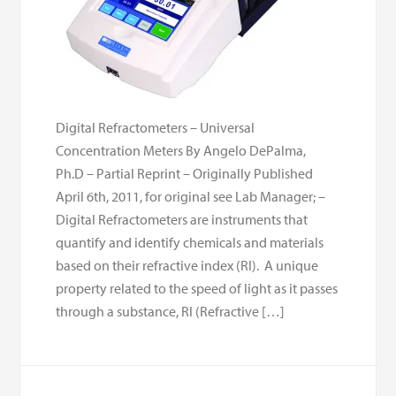
Digital Refractometers – Universal
Concentration Meters By Angelo DePalma,
Ph.D – Partial Reprint – Originally Published
April 6th, 2011, for original see Lab Manager; –
Digital Refractometers are instruments that
quantify and identify chemicals and materials
based on their refractive index (RI). A unique
property related to the speed of light as it passes
through a substance, RI (Refractive […]