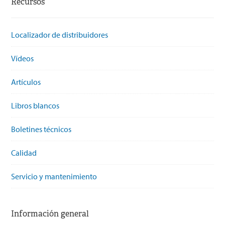
Recursos
Localizador de distribuidores
Vídeos
Artículos
Libros blancos
Boletines técnicos
Calidad
Servicio y mantenimiento
Información general