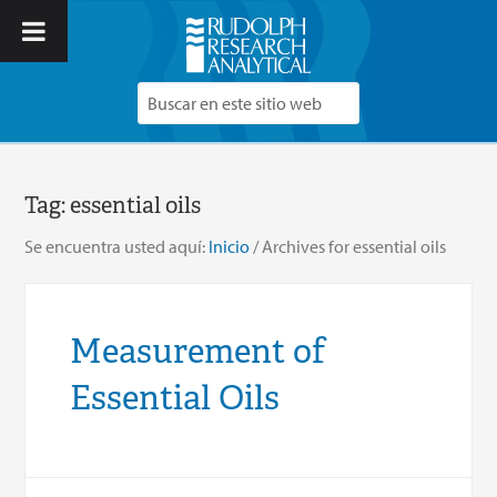
Tag:
essential oils
Se encuentra usted aquí:
Inicio
/
Archives for essential oils
Measurement of
Essential Oils