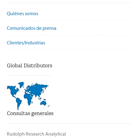
Quiénes somos
Comunicados de prensa
Clientes/Industrias
Global Distributors
Consultas generales
Rudolph Research Analytical