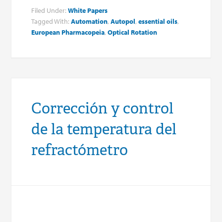
Filed Under:
White Papers
Tagged With:
Automation
,
Autopol
,
essential oils
,
European Pharmacopeia
,
Optical Rotation
Corrección y control
de la temperatura del
refractómetro