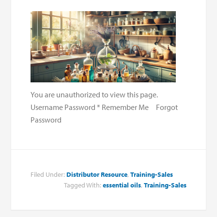
You are unauthorized to view this page.
Username Password * Remember Me Forgot
Password
Filed Under:
Distributor Resource
,
Training-Sales
Tagged With:
essential oils
,
Training-Sales