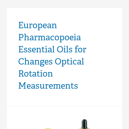
European
Pharmacopoeia
Essential Oils for
Changes Optical
Rotation
Measurements