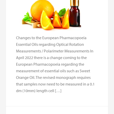
Changes to the European Pharmacopoeia
Essential Oils regarding Optical Rotation
Measurements / Polarimeter Measurements In
April 2022 there is a change coming to the
European Pharmacopoeia regarding the
measurement of essential oils such as Sweet
Orange Oil. The revised monograph requires
that samples now need to be measured in a 0.1
dm (10mm) length cell […]