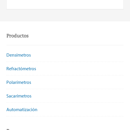
Productos
Densímetros
Refractómetros
Polarímetros
Sacarímetros
Automatización