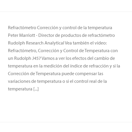
Refractómetro Corrección y control de la temperatura
Peter Marriott - Director de productos de refractómetro
Rudolph Research Analytical Vea también el vídeo:
Refractómetro, Corrección y Control de Temperatura con
un Rudolph J457 Vamos a ver los efectos del cambio de
temperatura en la medición del índice de refracción y si la
Corrección de Temperatura puede compensar las
variaciones de temperatura o si el control real de la
temperatura [...]