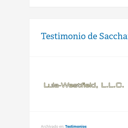
Testimonio de Saccha
Archivado en:
Testimonios