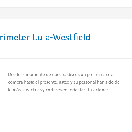
rimeter Lula-Westfield
Desde el momento de nuestra discusión preliminar de
compra hasta el presente, usted y su personal han sido de
lo más serviciales y corteses en todas las situaciones...