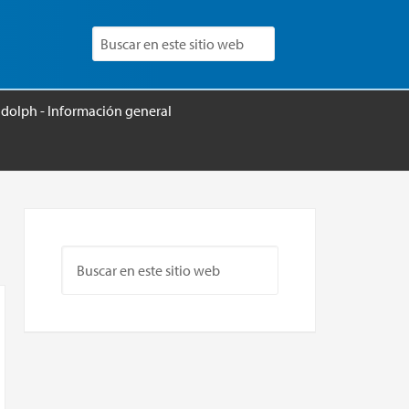
udolph - Información general