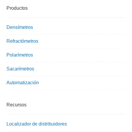
Productos
Densímetros
Refractómetros
Polarímetros
Sacarímetros
Automatización
Recursos
Localizador de distribuidores