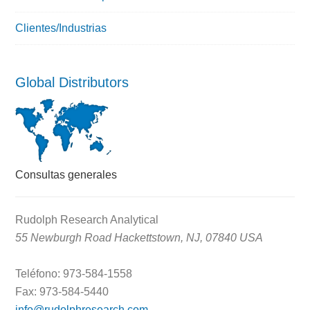
Clientes/Industrias
Global Distributors
Consultas generales
Rudolph Research Analytical
55 Newburgh Road Hackettstown, NJ, 07840 USA
Teléfono: 973-584-1558
Fax: 973-584-5440
info@rudolphresearch.com