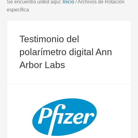
Se encuentra usted aquí:
Inicio
/
Archivos de Rotación
específica
Testimonio del
polarímetro digital Ann
Arbor Labs