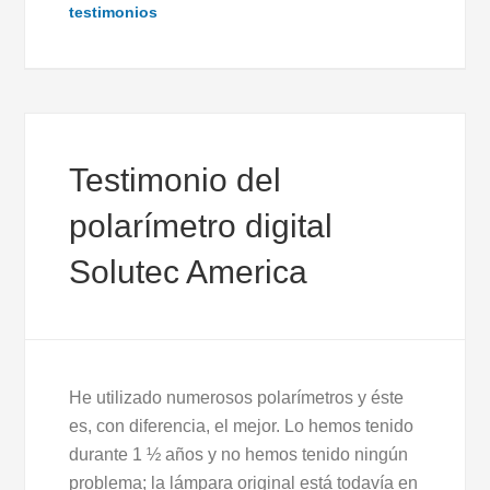
testimonios
Testimonio del
polarímetro digital
Solutec America
He utilizado numerosos polarímetros y éste
es, con diferencia, el mejor. Lo hemos tenido
durante 1 ½ años y no hemos tenido ningún
problema; la lámpara original está todavía en