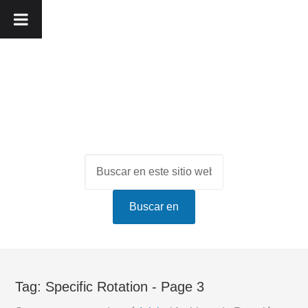
Tag:
Specific Rotation
- Page 3