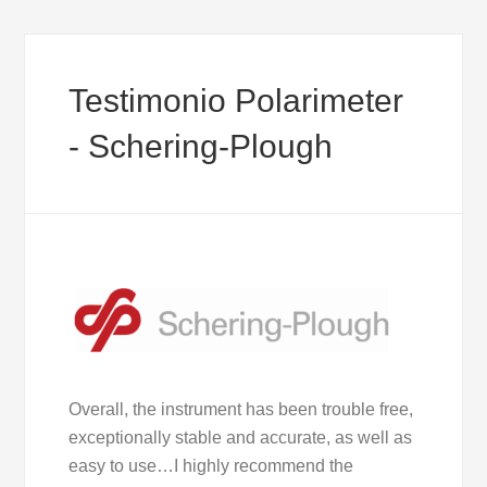
Testimonio Polarimeter
- Schering-Plough
Overall, the instrument has been trouble free,
exceptionally stable and accurate, as well as
easy to use…I highly recommend the