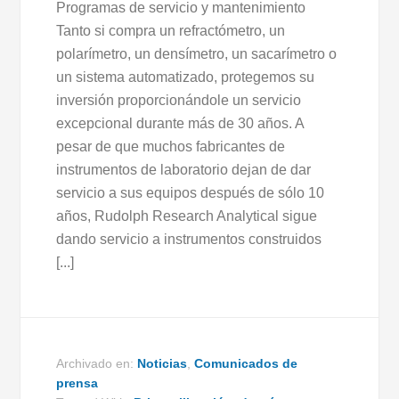
Programas de servicio y mantenimiento
Tanto si compra un refractómetro, un
polarímetro, un densímetro, un sacarímetro o
un sistema automatizado, protegemos su
inversión proporcionándole un servicio
excepcional durante más de 30 años. A
pesar de que muchos fabricantes de
instrumentos de laboratorio dejan de dar
servicio a sus equipos después de sólo 10
años, Rudolph Research Analytical sigue
dando servicio a instrumentos construidos
[...]
Archivado en:
Noticias
,
Comunicados de
prensa