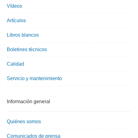
Vídeos
Artículos
Libros blancos
Boletines técnicos
Calidad
Servicio y mantenimiento
Información general
Quiénes somos
Comunicados de prensa