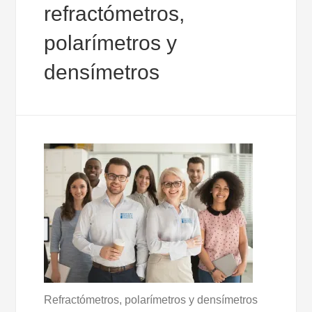
refractómetros,
polarímetros y
densímetros
Refractómetros, polarímetros y densímetros