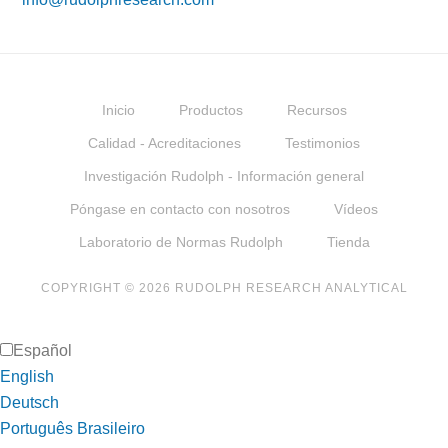
Inicio
Productos
Recursos
Calidad - Acreditaciones
Testimonios
Investigación Rudolph - Información general
Póngase en contacto con nosotros
Vídeos
Laboratorio de Normas Rudolph
Tienda
COPYRIGHT © 2026 RUDOLPH RESEARCH ANALYTICAL
Español
English
Deutsch
Português Brasileiro