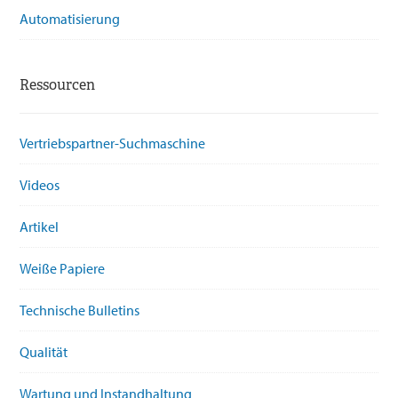
Automatisierung
Ressourcen
Vertriebspartner-Suchmaschine
Videos
Artikel
Weiße Papiere
Technische Bulletins
Qualität
Wartung und Instandhaltung