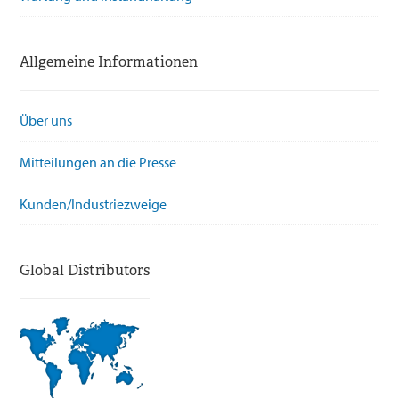
Allgemeine Informationen
Über uns
Mitteilungen an die Presse
Kunden/Industriezweige
Global Distributors