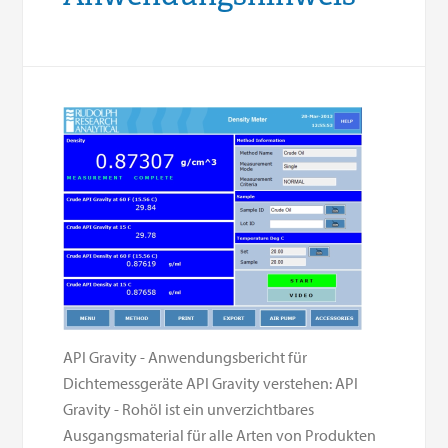
API Gravity - Anwendungsbericht für
Dichtemessgeräte API Gravity verstehen: API
Gravity - Rohöl ist ein unverzichtbares
Ausgangsmaterial für alle Arten von Produkten