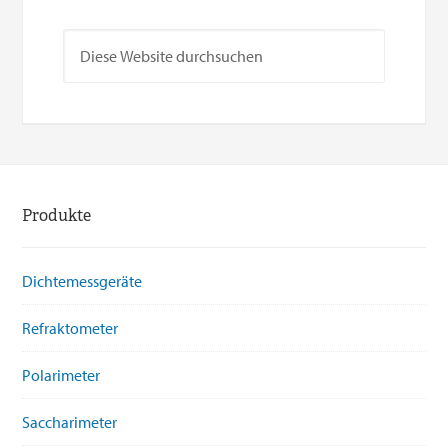
Produkte
Dichtemessgeräte
Refraktometer
Polarimeter
Saccharimeter