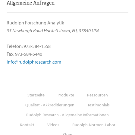
Allgemeine Anfragen
Rudolph Forschung Analytik
55 Newburgh Road Hackettstown, NJ, 07840 USA
Telefon: 973-584-1558
Fax: 973-584-5440
info@rudolphresearch.com
Startseite
Produkte
Ressourcen
Qualität - Akkreditierungen
Testimonials
Rudolph Research - Allgemeine Informationen
Kontakt
Videos
Rudolph-Normen-Labor
Shop