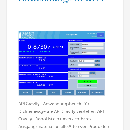
API Gravity - Anwendungsbericht für
Dichtemessgeräte API Gravity verstehen: API
Gravity - Rohöl ist ein unverzichtbares
Ausgangsmaterial für alle Arten von Produkten