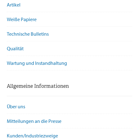
Artikel
Weiße Papiere
Technische Bulletins
Qualität
Wartung und Instandhaltung
Allgemeine Informationen
Über uns
Mitteilungen an die Presse
Kunden/Industriezweige