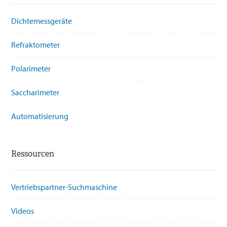
Dichtemessgeräte
Refraktometer
Polarimeter
Saccharimeter
Automatisierung
Ressourcen
Vertriebspartner-Suchmaschine
Videos