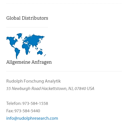
Global Distributors
Allgemeine Anfragen
Rudolph Forschung Analytik
55 Newburgh Road Hackettstown, NJ, 07840 USA
Telefon: 973-584-1558
Fax: 973-584-5440
info@rudolphresearch.com