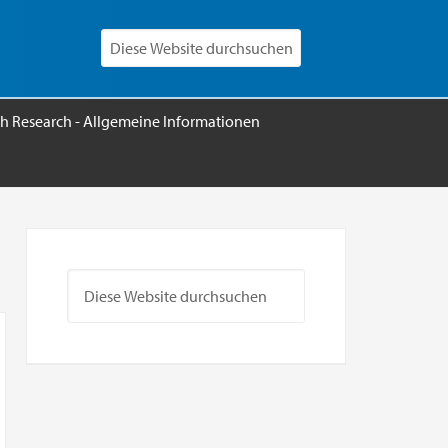
h Research - Allgemeine Informationen