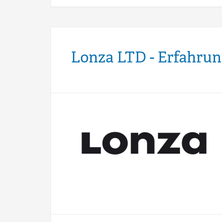
Lonza LTD - Erfahrun