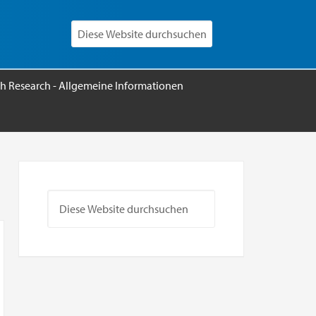
h Research - Allgemeine Informationen