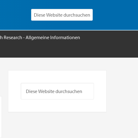
h Research - Allgemeine Informationen