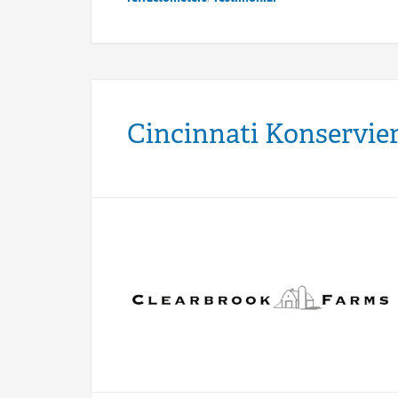
Cincinnati Konservie